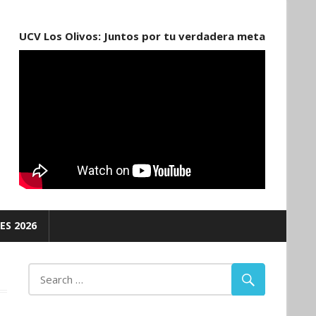
UCV Los Olivos: Juntos por tu verdadera meta
ES 2026