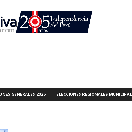
ONES GENERALES 2026
ELECCIONES REGIONALES MUNICIPAL
O