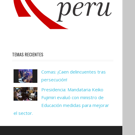
TEMAS RECIENTES
Comas: ¡Caen delincuentes tras
persecución!
Presidencia: Mandataria Keiko
Fujimiri evaluó con ministro de
Educación medidas para mejorar
el sector.