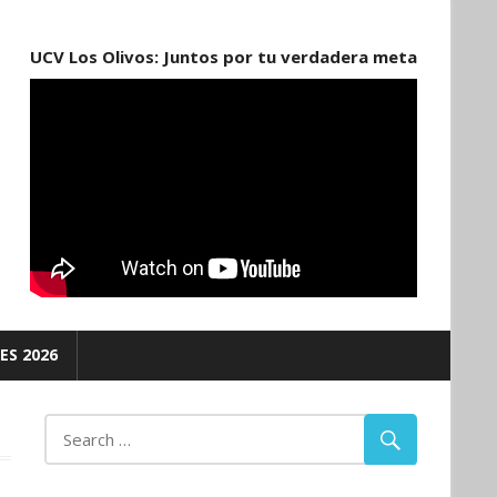
UCV Los Olivos: Juntos por tu verdadera meta
ES 2026