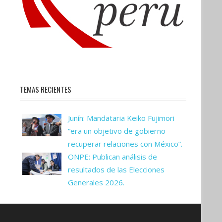
TEMAS RECIENTES
Junín: Mandataria Keiko Fujimori
“era un objetivo de gobierno
recuperar relaciones con México”.
ONPE: Publican análisis de
resultados de las Elecciones
Generales 2026.