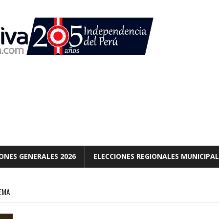
ONES GENERALES 2026
ELECCIONES REGIONALES MUNICIPAL
EMA