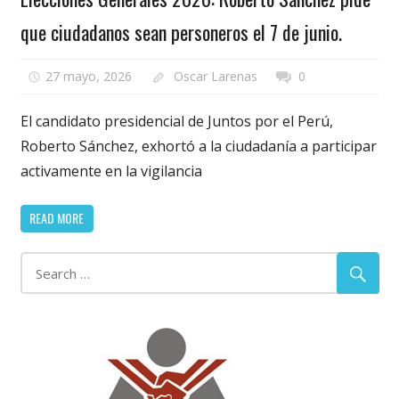
que ciudadanos sean personeros el 7 de junio.
27 mayo, 2026
Oscar Larenas
0
El candidato presidencial de Juntos por el Perú,
Roberto Sánchez, exhortó a la ciudadanía a participar
activamente en la vigilancia
READ MORE