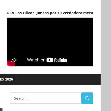
UCV Los Olivos: Juntos por tu verdadera meta
ES 2026