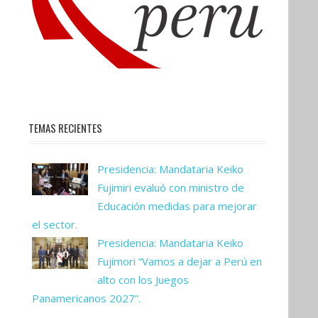
TEMAS RECIENTES
Presidencia: Mandataria Keiko
Fujimiri evaluó con ministro de
Educación medidas para mejorar
el sector.
Presidencia: Mandataria Keiko
Fujimori “Vamos a dejar a Perú en
alto con los Juegos
Panamericanos 2027”.