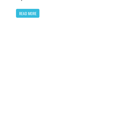
READ MORE