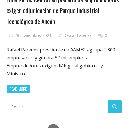
exigen adjudicación de Parque Industrial
Tecnológico de Ancón
28 noviembre, 2021
Oscar Larenas
0
Rafael Paredes presidente de AAMEC agrupa 1,300
empresarios y genera 57 mil empleos.
Emprendedores exigen diálogo al gobierno y
Ministro
READ MORE