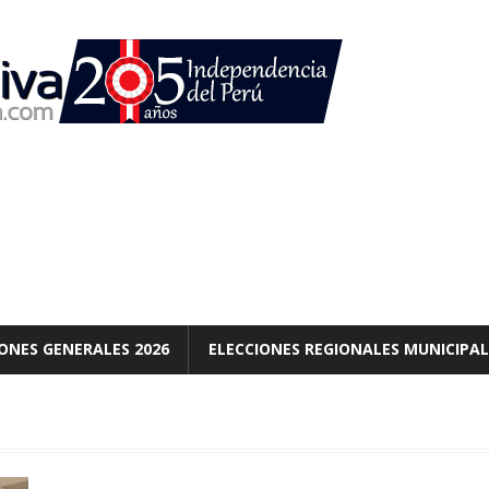
ONES GENERALES 2026
ELECCIONES REGIONALES MUNICIPAL