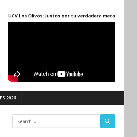
UCV Los Olivos: Juntos por tu verdadera meta
ES 2026