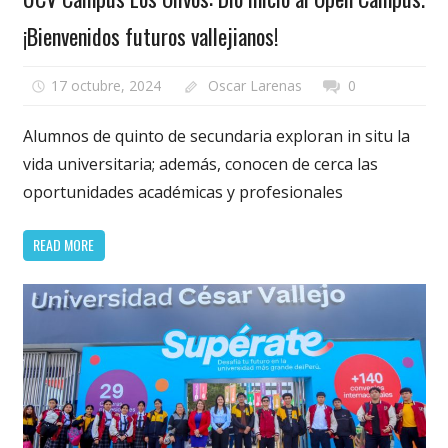
¡Bienvenidos futuros vallejianos!
17 octubre, 2024
Oscar Larenas
0
Alumnos de quinto de secundaria exploran in situ la
vida universitaria; además, conocen de cerca las
oportunidades académicas y profesionales
READ MORE