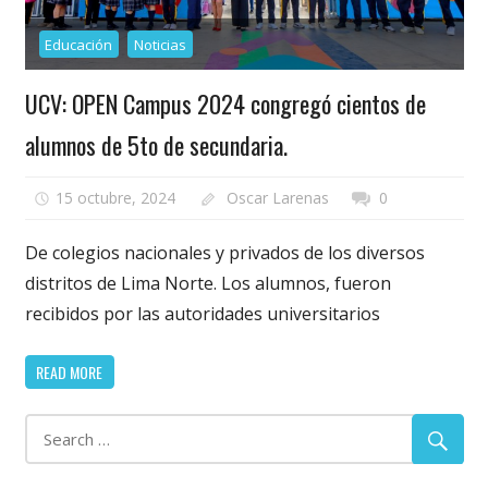
Educación
Noticias
UCV: OPEN Campus 2024 congregó cientos de
alumnos de 5to de secundaria.
15 octubre, 2024
Oscar Larenas
0
De colegios nacionales y privados de los diversos
distritos de Lima Norte. Los alumnos, fueron
recibidos por las autoridades universitarios
READ MORE