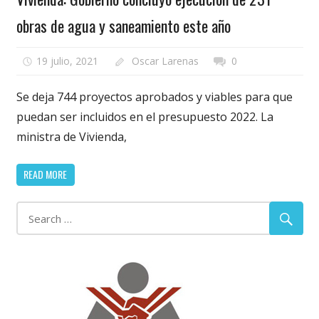
obras de agua y saneamiento este año
19 julio, 2021
Oscar Larenas
0
Se deja 744 proyectos aprobados y viables para que
puedan ser incluidos en el presupuesto 2022. La
ministra de Vivienda,
READ MORE