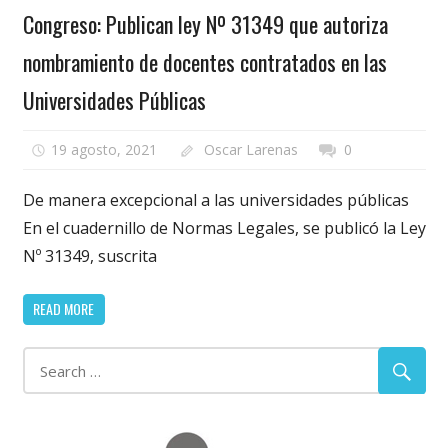
Congreso: Publican ley Nº 31349 que autoriza
nombramiento de docentes contratados en las
Universidades Públicas
19 agosto, 2021
Oscar Larenas
0
De manera excepcional a las universidades públicas
En el cuadernillo de Normas Legales, se publicó la Ley
Nº 31349, suscrita
READ MORE