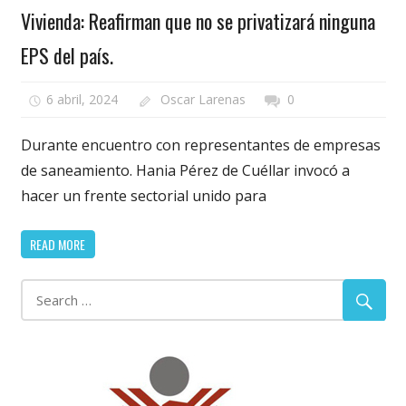
Vivienda: Reafirman que no se privatizará ninguna
EPS del país.
6 abril, 2024
Oscar Larenas
0
Durante encuentro con representantes de empresas
de saneamiento. Hania Pérez de Cuéllar invocó a
hacer un frente sectorial unido para
READ MORE