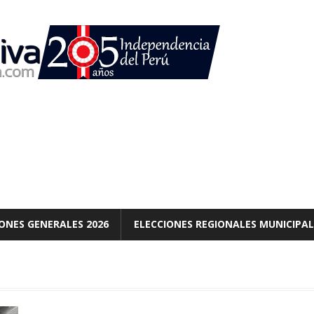
ONES GENERALES 2026
ELECCIONES REGIONALES MUNICIPAL