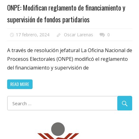
ONPE: Modifican reglamento de financiamiento y
supervisión de fondos partidarios
17 febrero, 2024
Oscar Larenas
0
A través de resolución jefatural La Oficina Nacional de
Procesos Electorales (ONPE) modificó el reglamento
del financiamiento y supervisión de
READ MORE