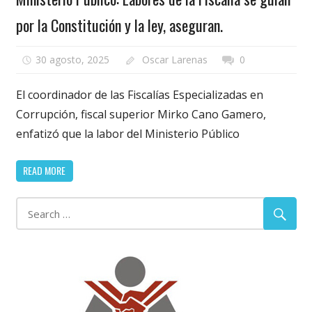
por la Constitución y la ley, aseguran.
30 agosto, 2025
Oscar Larenas
0
El coordinador de las Fiscalías Especializadas en
Corrupción, fiscal superior Mirko Cano Gamero,
enfatizó que la labor del Ministerio Público
READ MORE