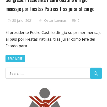
mensaje por Fiestas Patrias tras jurar al cargo
28 julio, 2021
Oscar Larenas
0
El presidente Pedro Castillo dirigió su primer mensaje
al país por Fiestas Patrias, tras jurar como Jefe del
Estado para
READ MORE