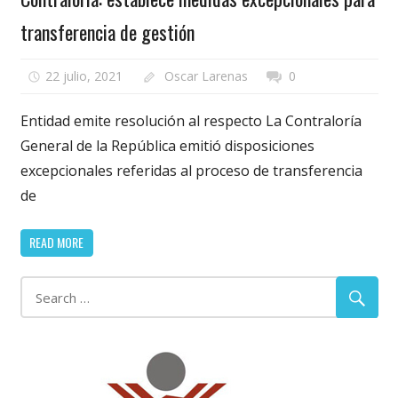
transferencia de gestión
22 julio, 2021
Oscar Larenas
0
Entidad emite resolución al respecto La Contraloría
General de la República emitió disposiciones
excepcionales referidas al proceso de transferencia
de
READ MORE