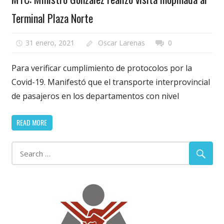
Terminal Plaza Norte
31 enero, 2021
Oscar Larenas
0
Para verificar cumplimiento de protocolos por la
Covid-19. Manifestó que el transporte interprovincial
de pasajeros en los departamentos con nivel
READ MORE