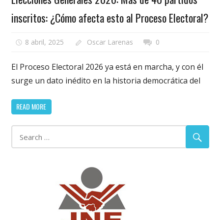
inscritos: ¿Cómo afecta esto al Proceso Electoral?
8 abril, 2025
Oscar Larenas
0
El Proceso Electoral 2026 ya está en marcha, y con él
surge un dato inédito en la historia democrática del
READ MORE