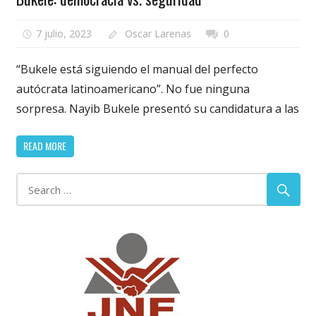
7 julio, 2023
Oscar Larenas
0
“Bukele está siguiendo el manual del perfecto
autócrata latinoamericano”. No fue ninguna
sorpresa. Nayib Bukele presentó su candidatura a las
READ MORE