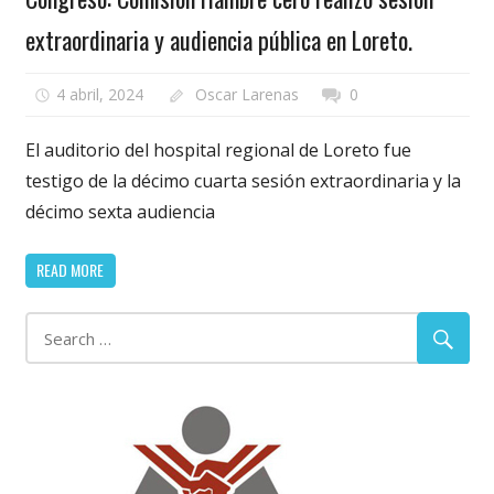
extraordinaria y audiencia pública en Loreto.
4 abril, 2024
Oscar Larenas
0
El auditorio del hospital regional de Loreto fue
testigo de la décimo cuarta sesión extraordinaria y la
décimo sexta audiencia
READ MORE