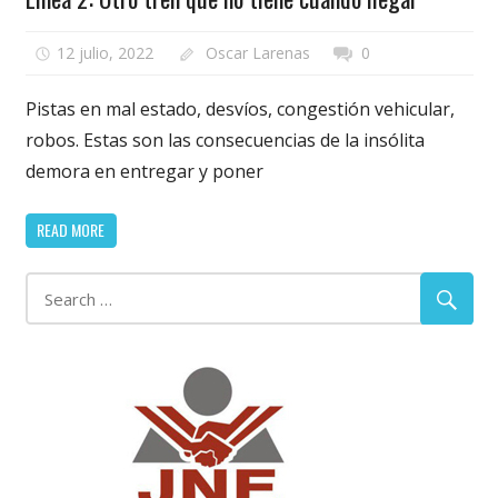
12 julio, 2022
Oscar Larenas
0
Pistas en mal estado, desvíos, congestión vehicular,
robos. Estas son las consecuencias de la insólita
demora en entregar y poner
READ MORE