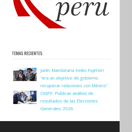
TEMAS RECIENTES
Junín: Mandataria Keiko Fujimori
“era un objetivo de gobierno
recuperar relaciones con México”.
ONPE: Publican análisis de
resultados de las Elecciones
Generales 2026.