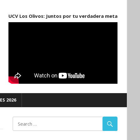
UCV Los Olivos: Juntos por tu verdadera meta
ES 2026