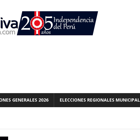
ONES GENERALES 2026
ELECCIONES REGIONALES MUNICIPAL