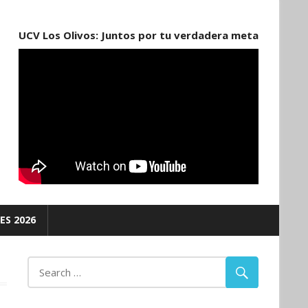
UCV Los Olivos: Juntos por tu verdadera meta
ES 2026