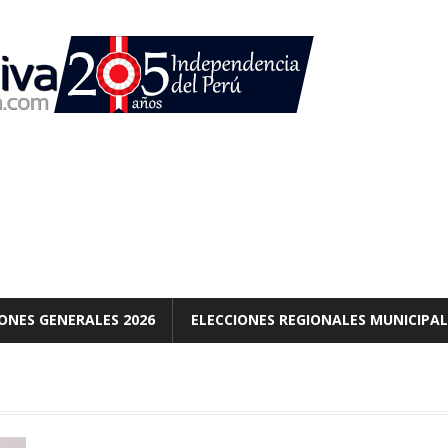
ONES GENERALES 2026
ELECCIONES REGIONALES MUNICIPAL