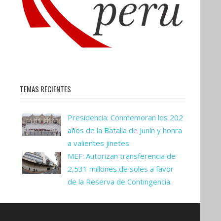
TEMAS RECIENTES
Presidencia: Conmemoran los 202
años de la Batalla de Junín y honra
a valientes jinetes.
MEF: Autorizan transferencia de
2,531 millones de soles a favor
de la Reserva de Contingencia.