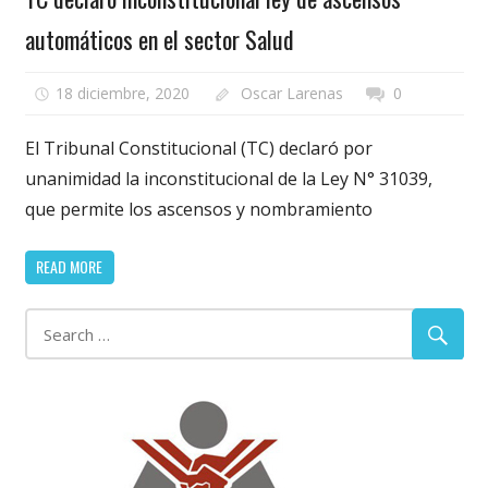
automáticos en el sector Salud
18 diciembre, 2020
Oscar Larenas
0
El Tribunal Constitucional (TC) declaró por
unanimidad la inconstitucional de la Ley N° 31039,
que permite los ascensos y nombramiento
READ MORE