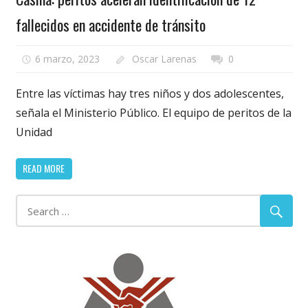
fallecidos en accidente de tránsito
6 marzo, 2023
Oscar Larenas
0
Entre las víctimas hay tres niños y dos adolescentes,
señala el Ministerio Público. El equipo de peritos de la
Unidad
READ MORE