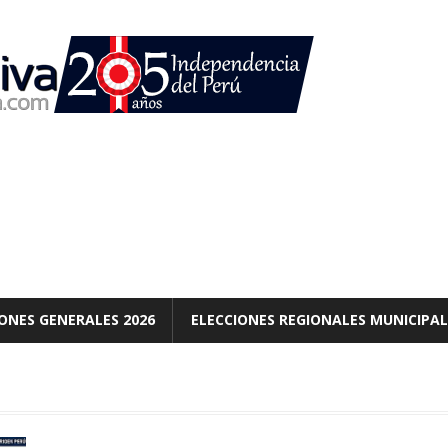
ONES GENERALES 2026
ELECCIONES REGIONALES MUNICIPAL