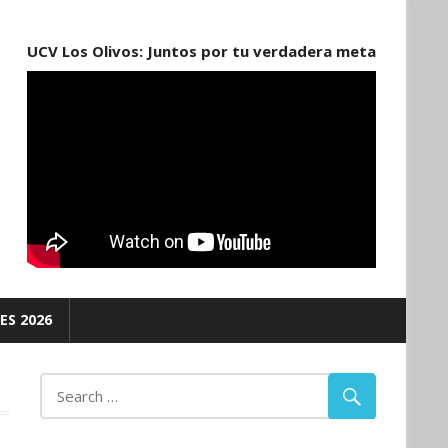
UCV Los Olivos: Juntos por tu verdadera meta
ES 2026