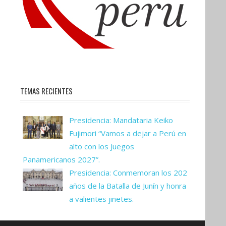
TEMAS RECIENTES
Presidencia: Mandataria Keiko
Fujimori “Vamos a dejar a Perú en
alto con los Juegos
Panamericanos 2027”.
Presidencia: Conmemoran los 202
años de la Batalla de Junín y honra
a valientes jinetes.