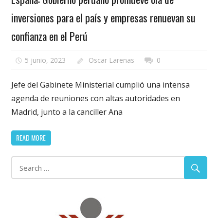
inversiones para el país y empresas renuevan su
confianza en el Perú
5 junio, 2023
Oscar Larenas
0
Jefe del Gabinete Ministerial cumplió una intensa
agenda de reuniones con altas autoridades en
Madrid, junto a la canciller Ana
READ MORE