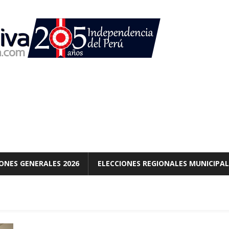
ONES GENERALES 2026
ELECCIONES REGIONALES MUNICIPAL