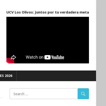
UCV Los Olivos: Juntos por tu verdadera meta
ES 2026