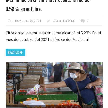
0.58% en octubre.
1 noviembre, 2021
Oscar Larenas
0
Cifra anual acumulada en Lima alcanzó el 5.23% En el
mes de octubre del 2021 el Índice de Precios al
READ MORE