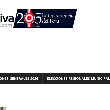
ONES GENERALES 2026
ELECCIONES REGIONALES MUNICIPAL