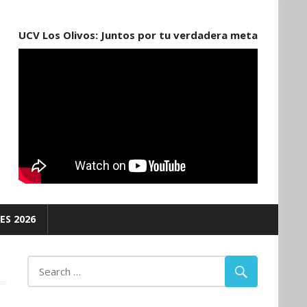
UCV Los Olivos: Juntos por tu verdadera meta
ES 2026