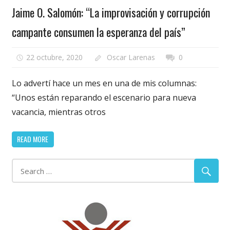
Jaime O. Salomón: “La improvisación y corrupción
campante consumen la esperanza del país”
22 octubre, 2020
Oscar Larenas
0
Lo advertí hace un mes en una de mis columnas:
“Unos están reparando el escenario para nueva
vacancia, mientras otros
READ MORE