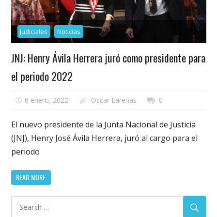
Judiciales
Noticias
JNJ: Henry Ávila Herrera juró como presidente para
el periodo 2022
6 enero, 2022
Oscar Larenas
0
El nuevo presidente de la Junta Nacional de Justicia
(JNJ), Henry José Ávila Herrera, juró al cargo para el
periodo
READ MORE