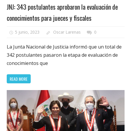
JNJ: 343 postulantes aprobaron la evaluación de
conocimientos para jueces y fiscales
5 junio, 2023
Oscar Larenas
0
La Junta Nacional de Justicia informó que un total de
342 postulantes pasaron la etapa de evaluación de
conocimientos que
READ MORE