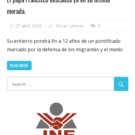
morada.
27 abril, 2025
Oscar Larenas
0
Su entierro pondrá fin a 12 años de un pontificado
marcado por la defensa de los migrantes y el medio
READ MORE