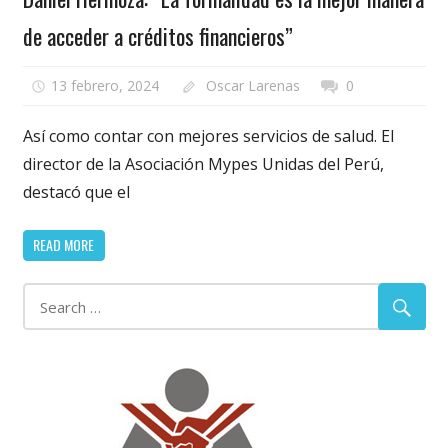
de acceder a créditos financieros”
13 febrero, 2024
Oscar Larenas
0
Así como contar con mejores servicios de salud. El
director de la Asociación Mypes Unidas del Perú,
destacó que el
READ MORE