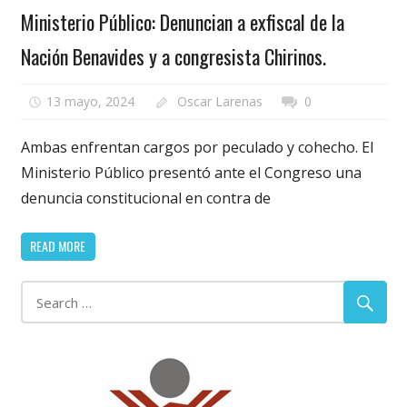
Ministerio Público: Denuncian a exfiscal de la
Nación Benavides y a congresista Chirinos.
13 mayo, 2024
Oscar Larenas
0
Ambas enfrentan cargos por peculado y cohecho. El
Ministerio Público presentó ante el Congreso una
denuncia constitucional en contra de
READ MORE