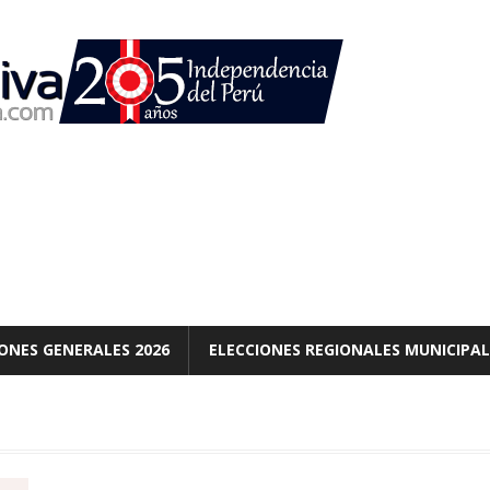
ONES GENERALES 2026
ELECCIONES REGIONALES MUNICIPAL