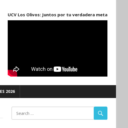
UCV Los Olivos: Juntos por tu verdadera meta
ES 2026