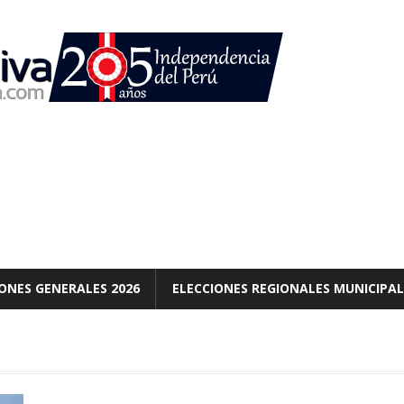
ONES GENERALES 2026
ELECCIONES REGIONALES MUNICIPAL