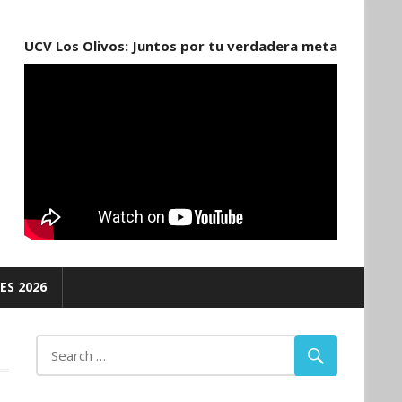
UCV Los Olivos: Juntos por tu verdadera meta
ES 2026