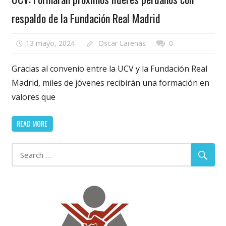
respaldo de la Fundación Real Madrid
13 mayo, 2024
Oscar Larenas
0
Gracias al convenio entre la UCV y la Fundación Real
Madrid, miles de jóvenes recibirán una formación en
valores que
READ MORE