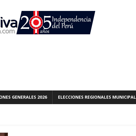
ONES GENERALES 2026
ELECCIONES REGIONALES MUNICIPAL