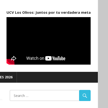
UCV Los Olivos: Juntos por tu verdadera meta
ES 2026