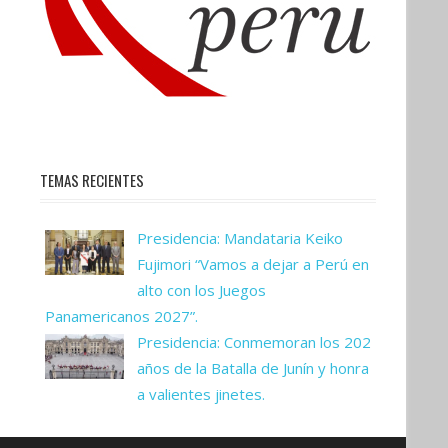
TEMAS RECIENTES
Presidencia: Mandataria Keiko
Fujimori “Vamos a dejar a Perú en
alto con los Juegos
Panamericanos 2027”.
Presidencia: Conmemoran los 202
años de la Batalla de Junín y honra
a valientes jinetes.