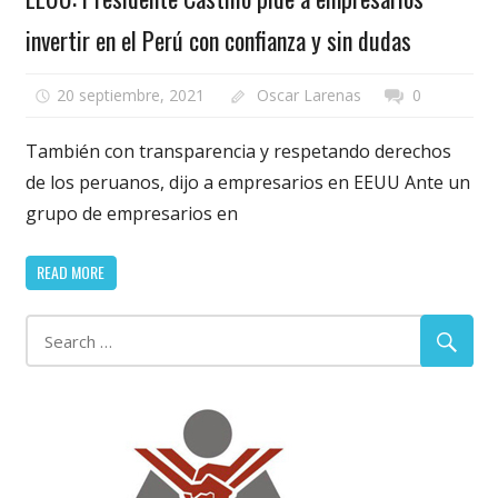
invertir en el Perú con confianza y sin dudas
20 septiembre, 2021
Oscar Larenas
0
También con transparencia y respetando derechos
de los peruanos, dijo a empresarios en EEUU Ante un
grupo de empresarios en
READ MORE