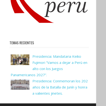
TEMAS RECIENTES
Presidencia: Mandataria Keiko
Fujimori “Vamos a dejar a Perú en
alto con los Juegos
Panamericanos 2027”.
Presidencia: Conmemoran los 202
años de la Batalla de Junín y honra
a valientes jinetes.