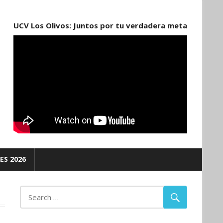
UCV Los Olivos: Juntos por tu verdadera meta
ES 2026