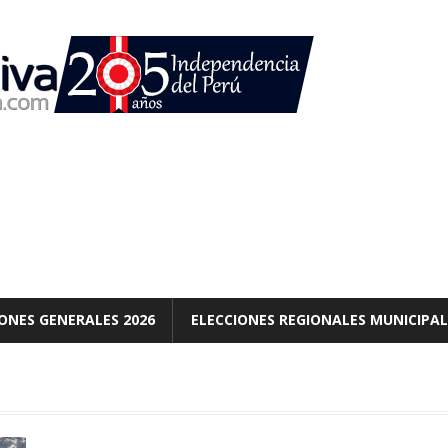
ONES GENERALES 2026
ELECCIONES REGIONALES MUNICIPAL