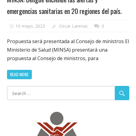
emergencias sanitarias en 20 regiones del país.
10 mayo, 2023
Oscar Larenas
0
Propuesta será presentada al Consejo de ministros El
Ministerio de Salud (MINSA) presentará una
propuesta al Consejo de ministros, para
READ MORE