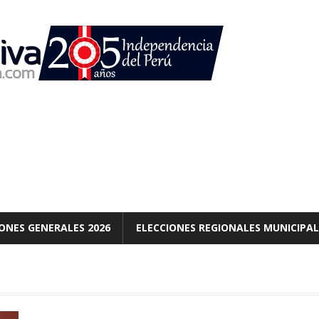
ONES GENERALES 2026
ELECCIONES REGIONALES MUNICIPAL