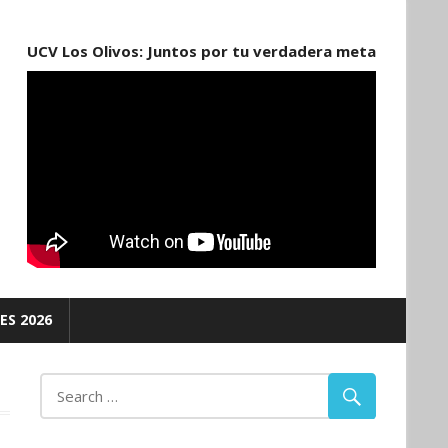
UCV Los Olivos: Juntos por tu verdadera meta
ES 2026