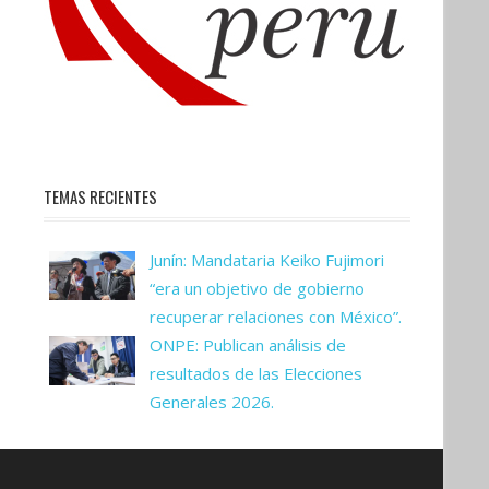
TEMAS RECIENTES
Junín: Mandataria Keiko Fujimori
“era un objetivo de gobierno
recuperar relaciones con México”.
ONPE: Publican análisis de
resultados de las Elecciones
Generales 2026.