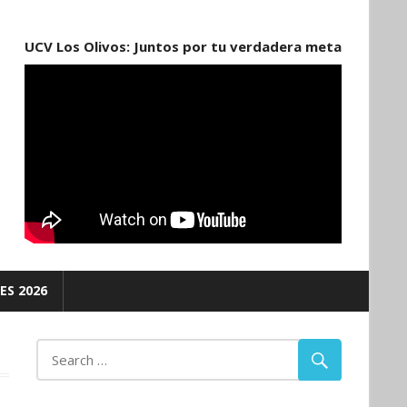
UCV Los Olivos: Juntos por tu verdadera meta
ES 2026