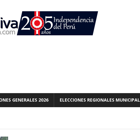
ONES GENERALES 2026
ELECCIONES REGIONALES MUNICIPAL