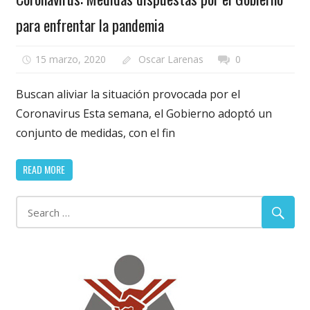
para enfrentar la pandemia
15 marzo, 2020
Oscar Larenas
0
Buscan aliviar la situación provocada por el
Coronavirus Esta semana, el Gobierno adoptó un
conjunto de medidas, con el fin
READ MORE