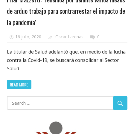
de arduo trabajo para contrarrestar el impacto de
la pandemia’
16 julio, 2020
Oscar Larenas
0
La titular de Salud adelantó que, en medio de la lucha
contra la Covid-19, se buscará consolidar al Sector
Salud
READ MORE