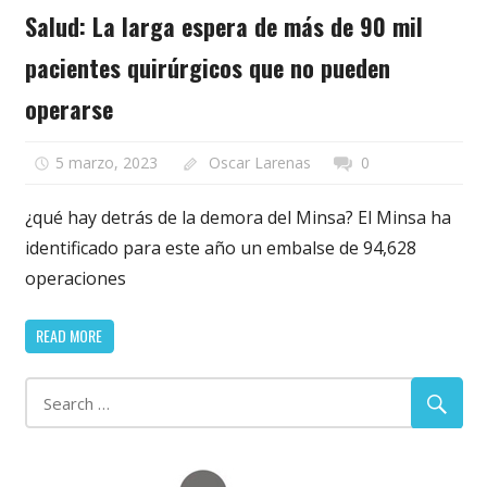
Salud: La larga espera de más de 90 mil
pacientes quirúrgicos que no pueden
operarse
5 marzo, 2023
Oscar Larenas
0
¿qué hay detrás de la demora del Minsa? El Minsa ha
identificado para este año un embalse de 94,628
operaciones
READ MORE