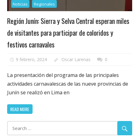
Noticias
Regionales
Región Junín: Sierra y Selva Central esperan miles
de visitantes para participar de coloridos y
festivos carnavales
9 febrero, 2024
Oscar Larenas
0
La presentación del programa de las principales
actividades carnavalescas de las nueve provincias de
Junín se realizó en Lima en
READ MORE