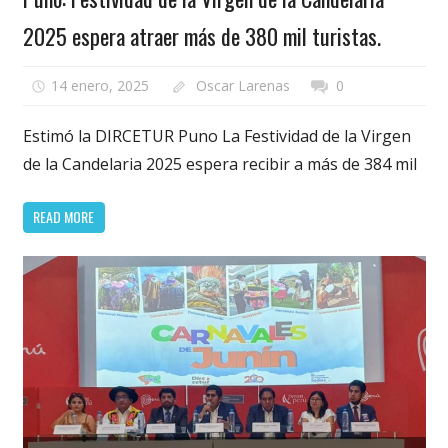
2025 espera atraer más de 380 mil turistas.
14 enero, 2025
Oscar Larenas
0
Estimó la DIRCETUR Puno La Festividad de la Virgen
de la Candelaria 2025 espera recibir a más de 384 mil
READ MORE