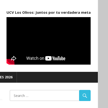
UCV Los Olivos: Juntos por tu verdadera meta
ES 2026