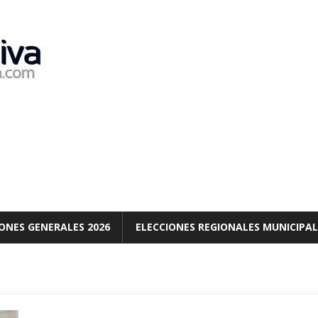
ONES GENERALES 2026
ELECCIONES REGIONALES MUNICIPAL