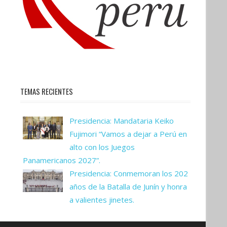
TEMAS RECIENTES
Presidencia: Mandataria Keiko
Fujimori “Vamos a dejar a Perú en
alto con los Juegos
Panamericanos 2027”.
Presidencia: Conmemoran los 202
años de la Batalla de Junín y honra
a valientes jinetes.