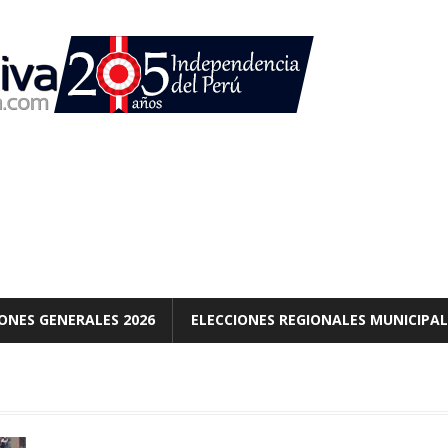
ONES GENERALES 2026
ELECCIONES REGIONALES MUNICIPAL