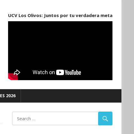
UCV Los Olivos: Juntos por tu verdadera meta
ES 2026