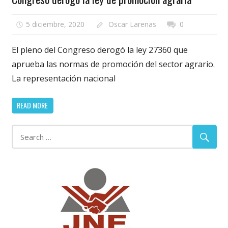
5 diciembre, 2020
Oscar Larenas
0
El pleno del Congreso derogó la ley 27360 que
aprueba las normas de promoción del sector agrario.
La representación nacional
READ MORE